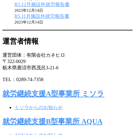
R5.12月施設外就労報告書
2023年12月14日
R5.11月施設外就労報告書
2023年12月14日
運営者情報
運営団体：有限会社カネヒロ
〒322-0029
栃木県鹿沼市西茂呂3-21-6
TEL：0289-74-7358
就労継続支援A型事業所 ミソラ
ミソラからのお知らせ
就労継続支援B型事業所 AQUA