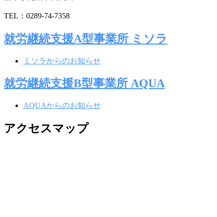
TEL：0289-74-7358
就労継続支援A型事業所 ミソラ
ミソラからのお知らせ
就労継続支援B型事業所 AQUA
AQUAからのお知らせ
アクセスマップ