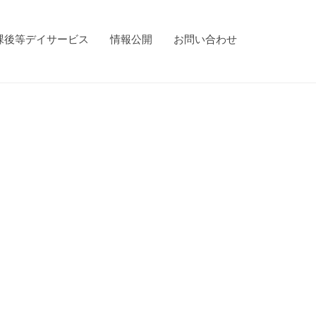
課後等デイサービス
情報公開
お問い合わせ