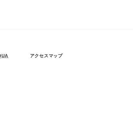
QUA
アクセスマップ