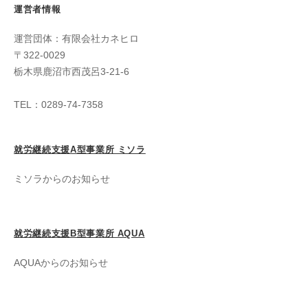
運営者情報
運営団体：有限会社カネヒロ
〒322-0029
栃木県鹿沼市西茂呂3-21-6
TEL：0289-74-7358
就労継続支援A型事業所 ミソラ
ミソラからのお知らせ
就労継続支援B型事業所 AQUA
AQUAからのお知らせ