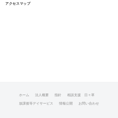
アクセスマップ
ホーム
法人概要
指針
相談支援 日々草
放課後等デイサービス
情報公開
お問い合わせ