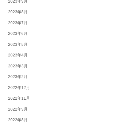
2023年9月
2023年8月
2023年7月
2023年6月
2023年5月
2023年4月
2023年3月
2023年2月
2022年12月
2022年11月
2022年9月
2022年8月