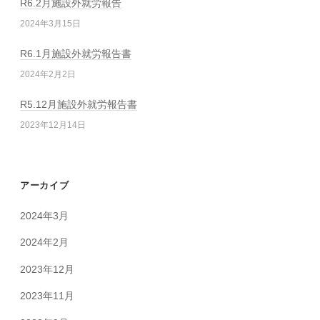
R6.2月施設外就労報告
2024年3月15日
R6.1月施設外就労報告書
2024年2月2日
R5.12月施設外就労報告書
2023年12月14日
アーカイブ
2024年3月
2024年2月
2023年12月
2023年11月