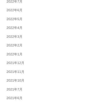
2022年7月
2022年6月
2022年5月
2022年4月
2022年3月
2022年2月
2022年1月
2021年12月
2021年11月
2021年10月
2021年7月
2021年6月