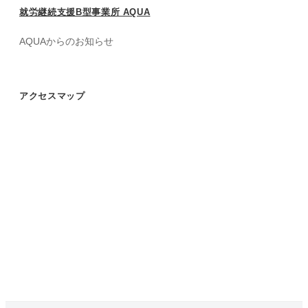
就労継続支援B型事業所 AQUA
AQUAからのお知らせ
アクセスマップ