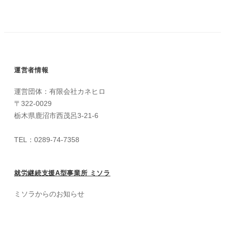
運営者情報
運営団体：有限会社カネヒロ
〒322-0029
栃木県鹿沼市西茂呂3-21-6
TEL：0289-74-7358
就労継続支援A型事業所 ミソラ
ミソラからのお知らせ