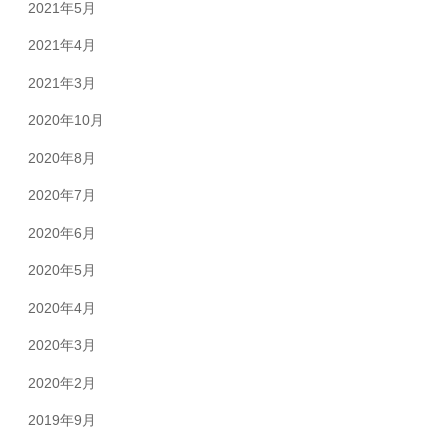
2021年5月
2021年4月
2021年3月
2020年10月
2020年8月
2020年7月
2020年6月
2020年5月
2020年4月
2020年3月
2020年2月
2019年9月