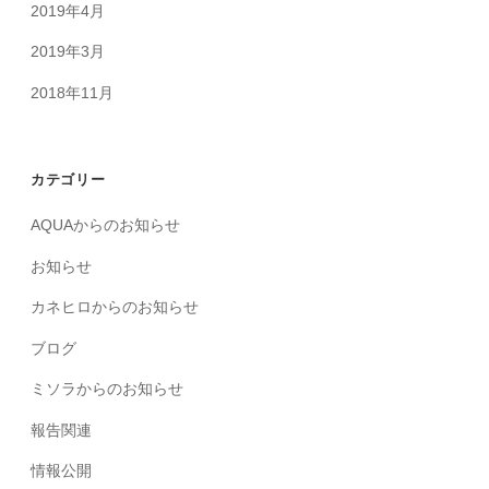
2019年4月
2019年3月
2018年11月
カテゴリー
AQUAからのお知らせ
お知らせ
カネヒロからのお知らせ
ブログ
ミソラからのお知らせ
報告関連
情報公開