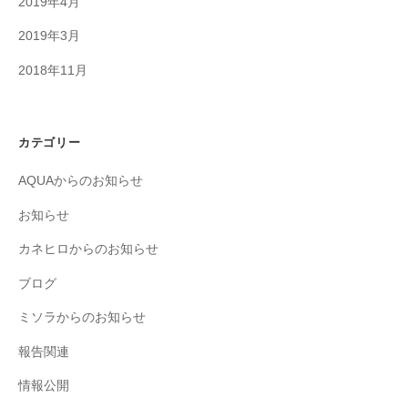
2019年4月
2019年3月
2018年11月
カテゴリー
AQUAからのお知らせ
お知らせ
カネヒロからのお知らせ
ブログ
ミソラからのお知らせ
報告関連
情報公開