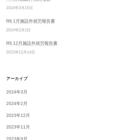
2024年3月15日
R6.1月施設外就労報告書
2024年2月2日
R5.12月施設外就労報告書
2023年12月14日
アーカイブ
2024年3月
2024年2月
2023年12月
2023年11月
2023年9月