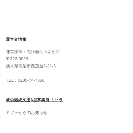
運営者情報
運営団体：有限会社カネヒロ
〒322-0029
栃木県鹿沼市西茂呂3-21-6
TEL：0289-74-7358
就労継続支援A型事業所 ミソラ
ミソラからのお知らせ