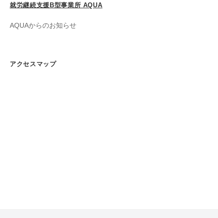
就労継続支援B型事業所 AQUA
AQUAからのお知らせ
アクセスマップ