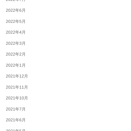
2022年6月
2022年5月
2022年4月
2022年3月
2022年2月
2022年1月
2021年12月
2021年11月
2021年10月
2021年7月
2021年6月