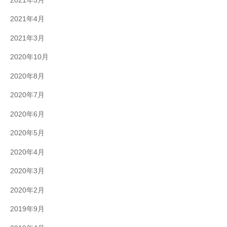
2021年5月
2021年4月
2021年3月
2020年10月
2020年8月
2020年7月
2020年6月
2020年5月
2020年4月
2020年3月
2020年2月
2019年9月