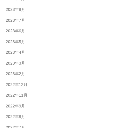
2023年8月
2023年7月
2023年6月
2023年5月
2023年4月
2023年3月
2023年2月
2022年12月
2022年11月
2022年9月
2022年8月
2022年7月